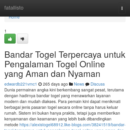
Home
fatallisto
Togg
navi
Home
1
Bandar Togel Terpercaya untuk
Pengalaman Togel Online
yang Aman dan Nyaman
edwardb221vmc1
265 days ago
News
Discuss
Dunia permainan angka kini berkembang sangat pesat, terutama
dengan hadirnya bandar togel yang menawarkan layanan
modern dan mudah diakses. Para pemain kini dapat menikmati
berbagai jenis pasaran togel secara online tanpa harus keluar
rumah. Sistem ini bukan hanya praktis, tetapi juga memberikan
kenyamanan dan keamanan yang lebih baik dibandingkan
metode
https://alexistogel68912.like-blogs.com/38241519/bandar-