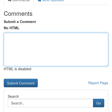
Comments
Submit a Comment
No HTML
HTML is disabled
Report Page
Search
Go