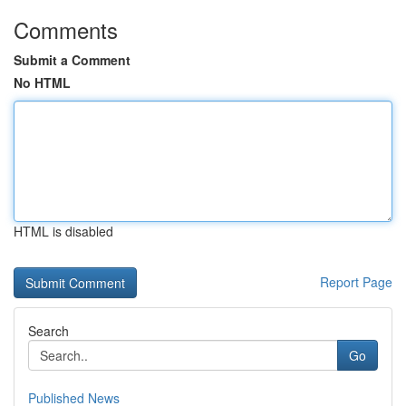
Comments
Submit a Comment
No HTML
HTML is disabled
Report Page
Search
Go
Published News