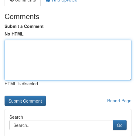
Comments
Submit a Comment
No HTML
HTML is disabled
Report Page
Search
Go