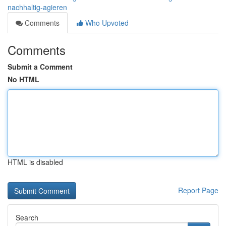
nachhaltig-agieren
Comments
Who Upvoted
Comments
Submit a Comment
No HTML
HTML is disabled
Report Page
Search