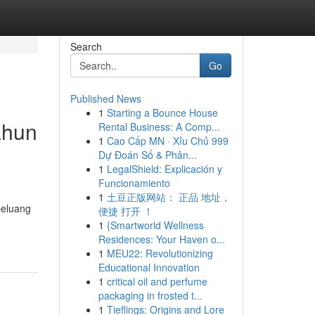
Search
Go
Published News
1
Starting a Bounce House
ahun
Rental Business: A Comp...
1
Cao Cấp MN · Xỉu Chủ 999
Dự Đoán Số & Phân...
1
LegalShield: Explicación y
Funcionamiento
1
土豆正版网站： 正品 地址，
peluang
便捷 打开 ！
1
{Smartworld Wellness
Residences: Your Haven o...
1
MEU22: Revolutionizing
Educational Innovation
1
critical oil and perfume
packaging in frosted t...
1
Tieflings: Origins and Lore