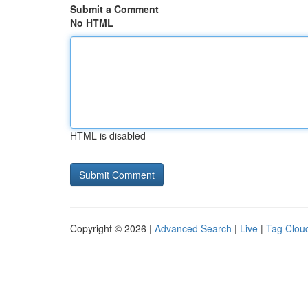
Submit a Comment
No HTML
HTML is disabled
Copyright © 2026 |
Advanced Search
|
Live
|
Tag Clou