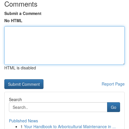
Comments
Submit a Comment
No HTML
HTML is disabled
Report Page
Search
Go
Published News
1
Your Handbook to Arboricultural Maintenance in ...