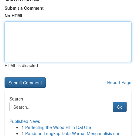
Submit a Comment
No HTML
HTML is disabled
Report Page
Search
Go
Published News
1
Perfecting the Wood Elf in D&D 5e
1
Panduan Lengkap Data Warna: Menganalisis dan