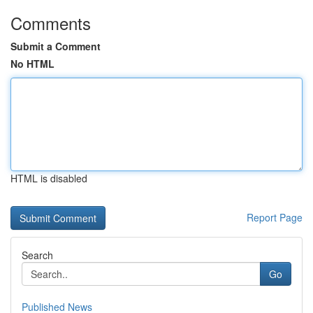
Comments
Submit a Comment
No HTML
HTML is disabled
Report Page
Search
Go
Published News