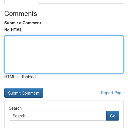
Comments
Submit a Comment
No HTML
HTML is disabled
Report Page
Search
Go