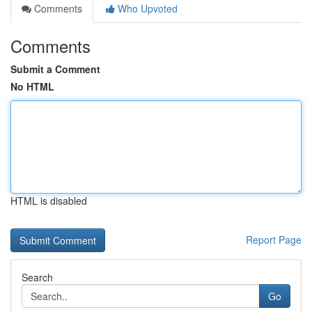
Comments
Who Upvoted
Comments
Submit a Comment
No HTML
HTML is disabled
Report Page
Search
Go