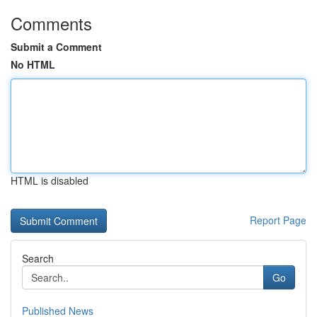
Comments
Submit a Comment
No HTML
HTML is disabled
Report Page
Search
Go
Published News