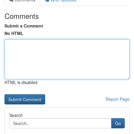
Comments
Submit a Comment
No HTML
HTML is disabled
Report Page
Search
Go