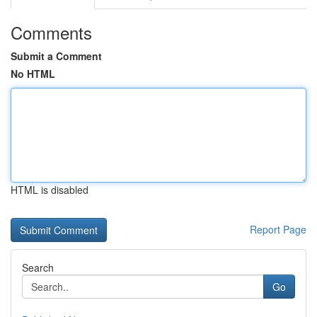
Comments
Submit a Comment
No HTML
HTML is disabled
Report Page
Search
Go