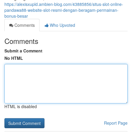
https://alexisxupld.ambien-blog.com/43885856/situs-slot-online-
pandawa88-website-slot-resmi-dengan-beragam-permainan-
bonus-besar
Comments
Who Upvoted
Comments
Submit a Comment
No HTML
HTML is disabled
Report Page