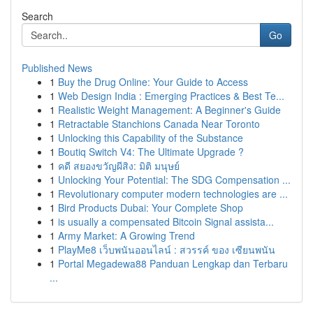
Search
Go
Published News
1
Buy the Drug Online: Your Guide to Access
1
Web Design India : Emerging Practices & Best Te...
1
Realistic Weight Management: A Beginner's Guide
1
Retractable Stanchions Canada Near Toronto
1
Unlocking this Capability of the Substance
1
Boutiq Switch V4: The Ultimate Upgrade ?
1
คดี สยองขวัญผีสิง: มิติ มนุษย์
1
Unlocking Your Potential: The SDG Compensation ...
1
Revolutionary computer modern technologies are ...
1
Bird Products Dubai: Your Complete Shop
1
is usually a compensated Bitcoin Signal assista...
1
Army Market: A Growing Trend
1
PlayMe8 เว็บพนันออนไลน์ : สวรรค์ ของ เซียนพนัน
1
Portal Megadewa88 Panduan Lengkap dan Terbaru
...