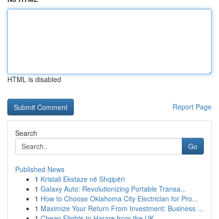
HTML is disabled
Report Page
Search
Go
Published News
1
Kristali Ekstaze në Shqipëri
1
Galaxy Auto: Revolutionizing Portable Transa...
1
How to Choose Oklahoma City Electrician for Pro...
1
Maximize Your Return From Investment: Business ...
1
Cheap Flights to Harare from the UK