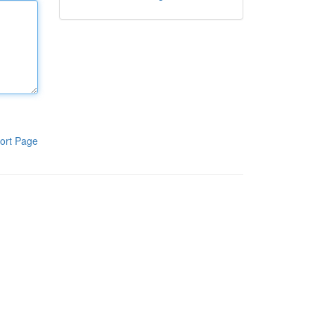
ort Page