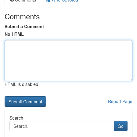
Comments
Submit a Comment
No HTML
HTML is disabled
Report Page
Search
Go