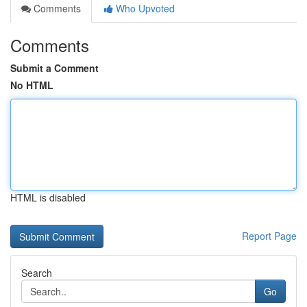
Comments
Who Upvoted
Comments
Submit a Comment
No HTML
HTML is disabled
Report Page
Search
Go