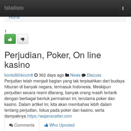
Home
fatallisto
Togg
navi
Home
1
Perjudian, Poker, On line
kasino
borisd604cum8
362 days ago
News
Discuss
Perjudian telah menjadi bagian yang tak terpisahkan dari budaya
hiburan di banyak negara, termasuk Indonesia. Meskipun
perjudian secara resmi dilarang, banyak orang masih tertarik
dengan berbagai bentuk permainan ini, terutama poker dan
kasino. Dalam artikel ini, kita akan membahas lebih dalam
tentang perjudian, fokus pada poker dan kasino, serta
dampaknya
https://wajanscatter.com
Comments
Who Upvoted